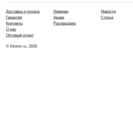
Доставка и оплата
Новинки
Новости
Гарантия
Акции
Статьи
Контакты
Распродажа
О нас
Оптовый отдел
© fotorox.ru, 2026