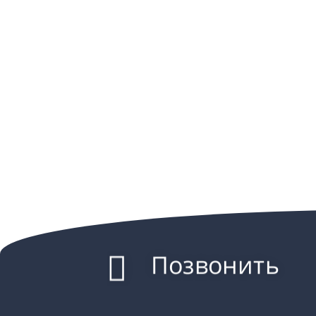
Позвонить