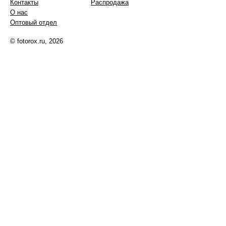
Контакты
Распродажа
О нас
Оптовый отдел
© fotorox.ru, 2026