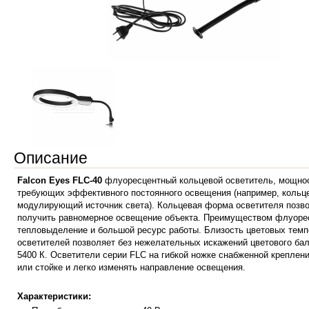
Описание
Falcon Eyes FLC-40
флуоресцентный кольцевой осветитель, мощност
требующих эффективного постоянного освещения (например, кольце
модулирующий источник света). Кольцевая форма осветителя позвол
получить равномерное освещение объекта.
Преимуществом флуоресц
тепловыделение и большой ресурс работы. Близость цветовых темп
осветителей позволяет без нежелательных искажений цветового ба
5400 К. Осветители серии FLC на гибкой ножке снабженной креплени
или стойке и легко изменять направление освещения.
Характеристики: