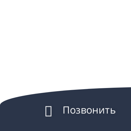
Позвонить