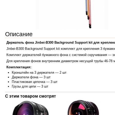
Описание
Держатель фона Jinbei-B300 Background Support kit для крепл
Jinbei-B300 Background Support kit комплект для крепления 3 бумаж
Комплект держателей бумажного фона с системой скручивания — э
Для крепления фонов внутренним диаметром несущей трубы 46-78 
Комплектация:
Кронштейн на
3 держателя — 2 шт
Держатели фона — 3 шт
Пластиковая цепочка — 3 шт
Грузы для цепи
— 3 шт
С этим товаром смотрят