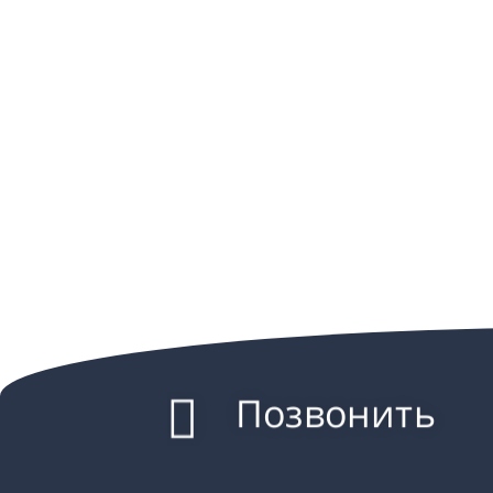
Позвонить