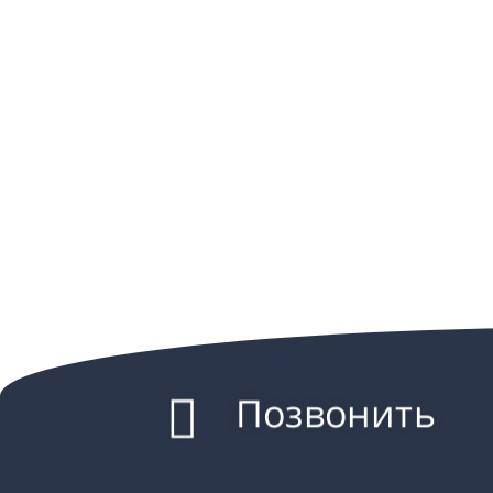
Позвонить