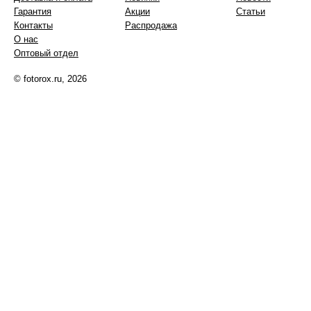
Гарантия
Акции
Статьи
Контакты
Распродажа
О нас
Оптовый отдел
© fotorox.ru, 2026