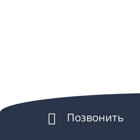
Позвонить