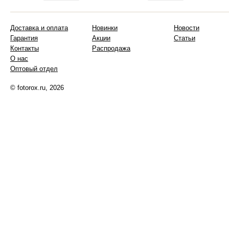
Доставка и оплата
Новинки
Новости
Гарантия
Акции
Статьи
Контакты
Распродажа
О нас
Оптовый отдел
© fotorox.ru, 2026