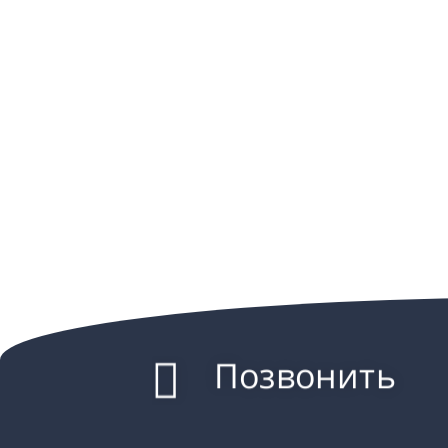
Позвонить