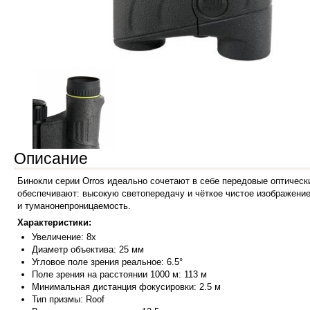
Описание
Бинокли серии Orros идеально сочетают в себе передовые оптическ
обеспечивают: высокую светопередачу и чёткое чистое изображение
и туманонепроницаемость.
Характеристики:
Увеличение: 8x
Диаметр объектива: 25 мм
Угловое поле зрения реальное: 6.5°
Поле зрения на расстоянии 1000 м: 113 м
Минимальная дистанция фокусировки: 2.5 м
Тип призмы: Roof