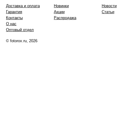
Доставка и оплата
Новинки
Новости
Гарантия
Акции
Статьи
Контакты
Распродажа
О нас
Оптовый отдел
© fotorox.ru, 2026