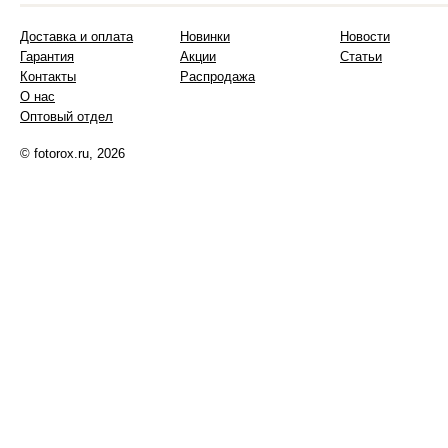
Доставка и оплата
Новинки
Новости
Гарантия
Акции
Статьи
Контакты
Распродажа
О нас
Оптовый отдел
© fotorox.ru, 2026