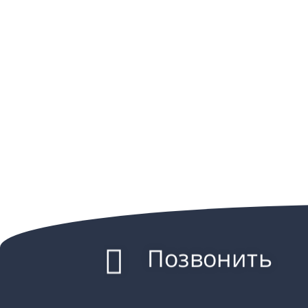
Позвонить