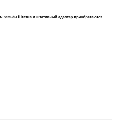
ым ремнём.
Штатив и штативный адаптер приобретаются