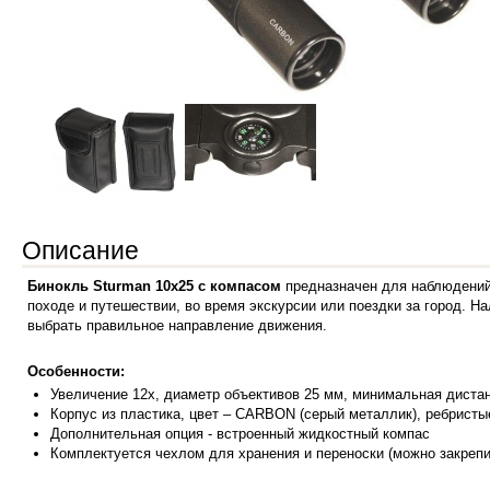
Описание
Бинокль Sturman 10х25 с компасом
предназначен для наблюдений 
походе и путешествии, во время экскурсии или поездки за город. Н
выбрать правильное направление движения.
Особенности:
Увеличение 12х, диаметр объективов 25 мм, минимальная диста
Корпус из пластика, цвет – CARBON (серый металлик), ребристы
Дополнительная опция - встроенный жидкостный компас
Комплектуется чехлом для хранения и переноски (можно закрепи