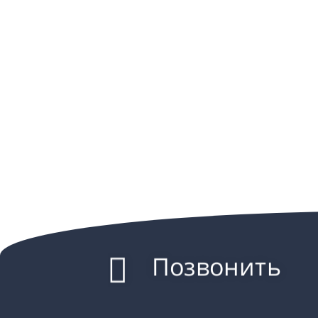
Позвонить