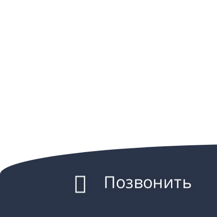
Позвонить