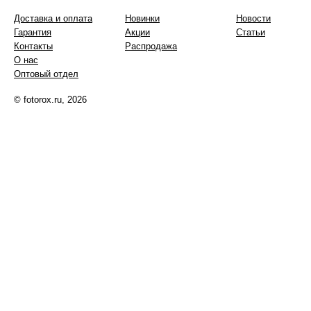
Доставка и оплата
Новинки
Новости
Гарантия
Акции
Статьи
Контакты
Распродажа
О нас
Оптовый отдел
© fotorox.ru, 2026