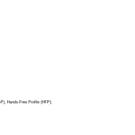
P), Hands-Free Profile (HFP);