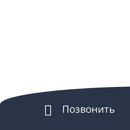
Позвонить