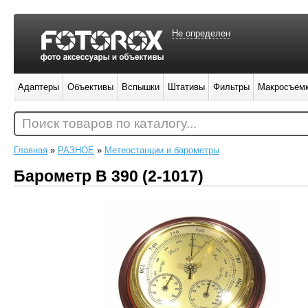
Не определен
Адаптеры
Объективы
Вспышки
Штативы
Фильтры
Макросъем
Поиск товаров по каталогу...
Главная
»
РАЗНОЕ
»
Метеостанции и барометры
Барометр B 390 (2-1017)