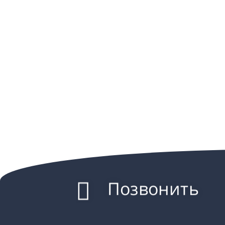
Позвонить