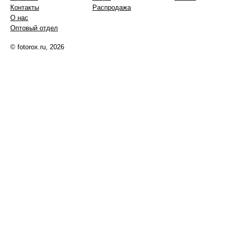
Контакты
Распродажа
О нас
Оптовый отдел
© fotorox.ru, 2026