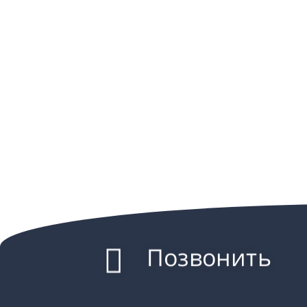
Позвонить