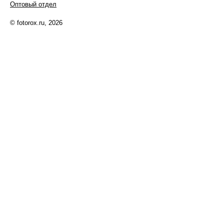
Оптовый отдел
© fotorox.ru, 2026