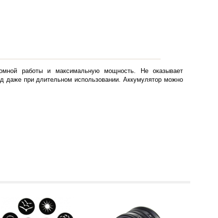
номной работы и максимальную мощность. Не оказывает
ряд даже при длительном использовании. Аккумулятор можно