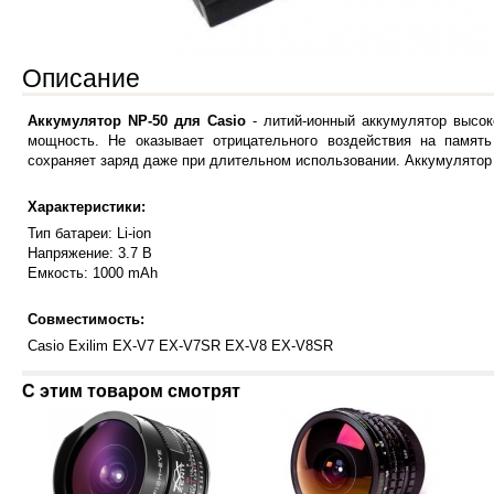
Описание
Аккумулятор NP-50 для Casio
- литий-ионный аккумулятор высо
мощность. Не оказывает отрицательного воздействия на память
сохраняет заряд даже при длительном использовании. Аккумулятор
Характеристики:
Тип батареи: Li-ion
Напряжение: 3.7 В
Емкость: 1000 mAh
Совместимость:
Casio Exilim EX-V7 EX-V7SR EX-V8 EX-V8SR
С этим товаром смотрят