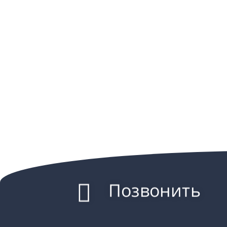
Позвонить