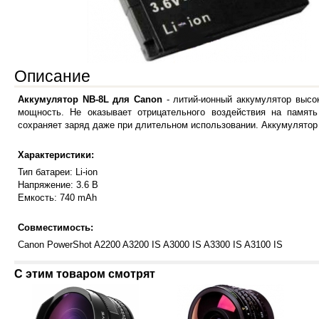
Описание
Аккумулятор NB-8L для Canon
- литий-ионный аккумулятор выс
мощность. Не оказывает отрицательного воздействия на память
сохраняет заряд даже при длительном использовании. Аккумулятор
Характеристики:
Тип батареи: Li-ion
Напряжение: 3.6 В
Емкость: 740 mAh
Совместимость:
Canon PowerShot A2200 A3200 IS A3000 IS A3300 IS A3100 IS
С этим товаром смотрят