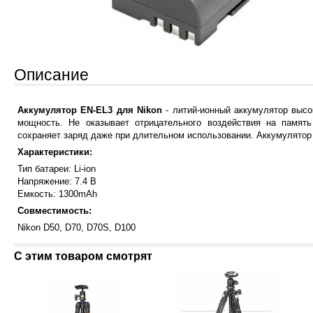
Описание
Аккумулятор EN-EL3 для Nikon
- литий-ионный аккумулятор выс
мощность. Не оказывает отрицательного воздействия на память
сохраняет заряд даже при длительном использовании. Аккумулятор
Характеристики:
Тип батареи: Li-ion
Напряжение: 7.4 В
Емкость: 1300mAh
Совместимость:
Nikon D50, D70, D70S, D100
С этим товаром смотрят