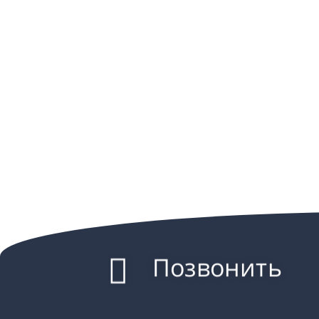
Позвонить