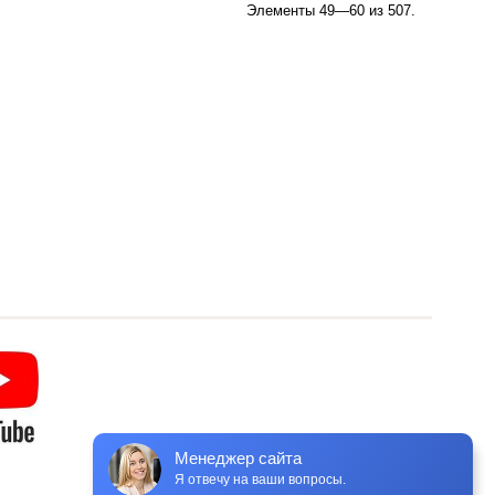
Элементы 49—60 из 507.
Менеджер сайта
Я отвечу на ваши вопросы.