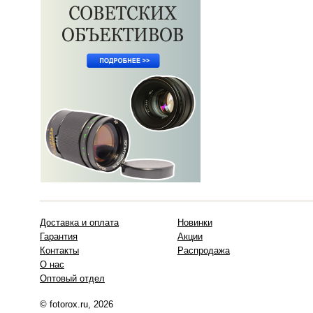
Доставка и оплата
Новинки
Гарантия
Акции
Контакты
Распродажа
О нас
Оптовый отдел
© fotorox.ru, 2026