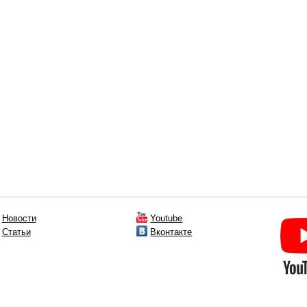
Новости
Youtube
Статьи
Вконтакте