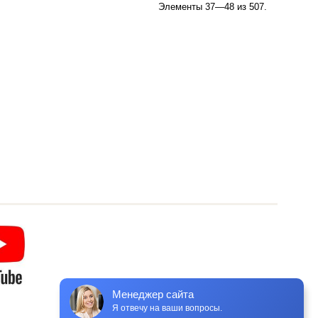
Элементы 37—48 из 507.
Менеджер сайта
Я отвечу на ваши вопросы.