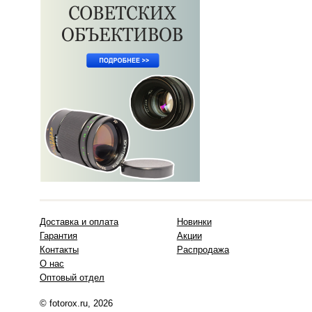
Доставка и оплата
Новинки
Гарантия
Акции
Контакты
Распродажа
О нас
Оптовый отдел
© fotorox.ru, 2026