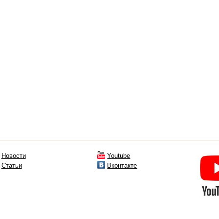
Новости
Youtube
Статьи
Вконтакте