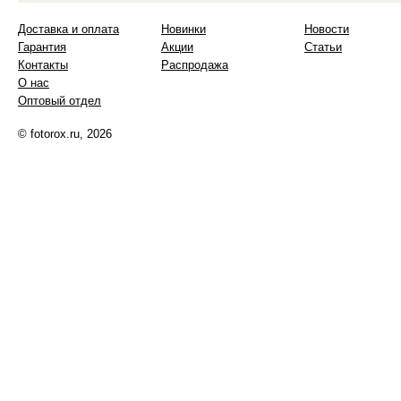
Доставка и оплата
Новинки
Новости
Гарантия
Акции
Статьи
Контакты
Распродажа
О нас
Оптовый отдел
© fotorox.ru, 2026