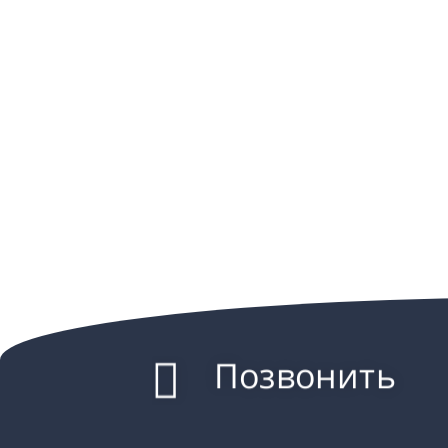
Позвонить