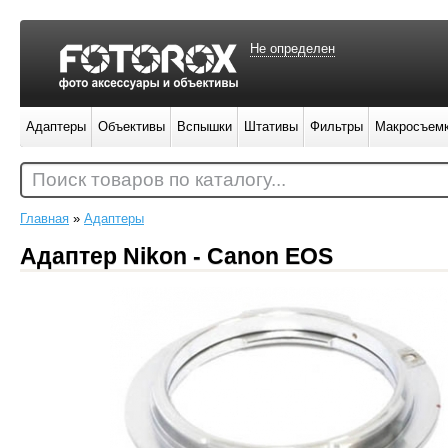
Не определен
Адаптеры
Объективы
Вспышки
Штативы
Фильтры
Макросъем
Поиск товаров по каталогу...
Главная
»
Адаптеры
Адаптер Nikon - Canon EOS