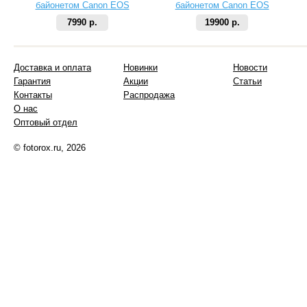
байонетом Canon EOS
байонетом Canon EOS
7990 р.
19900 р.
Доставка и оплата
Новинки
Новости
Гарантия
Акции
Статьи
Контакты
Распродажа
О нас
Оптовый отдел
© fotorox.ru, 2026