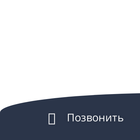
Позвонить