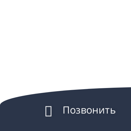
Позвонить