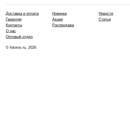
Доставка и оплата
Новинки
Новости
Гарантия
Акции
Статьи
Контакты
Распродажа
О нас
Оптовый отдел
© fotorox.ru, 2026