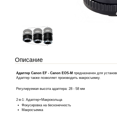
Описание
Адаптер Canon EF - Canon EOS-M
предназначен для установ
Адаптер также позволяет производить макросъемку.
Регулируемая высота адаптера: 28 - 58 мм
2-в-1: Адаптер+Макрокольца
Фокусировка на бесконечность
Макросъемка