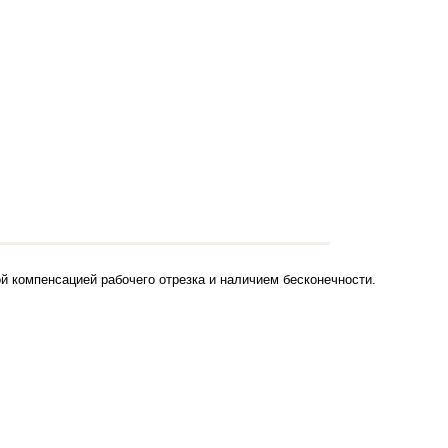
й компенсацией рабочего отрезка и наличием бесконечности.