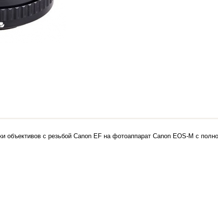
ки объективов с резьбой Canon EF на фотоаппарат Canon EOS-M с полно