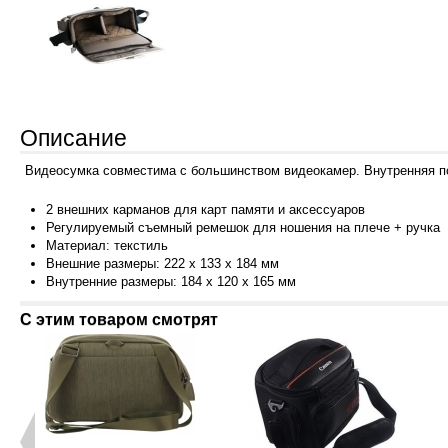
Описание
Видеосумка совместима с большинством видеокамер. Внутренняя п
2 внешних карманов для карт памяти и аксессуаров
Регулируемый съемный ремешок для ношения на плече + ручка
Материал: текстиль
Внешние размеры: 222 х 133 х 184 мм
Внутренние размеры: 184 х 120 х 165 мм
С этим товаром смотрят