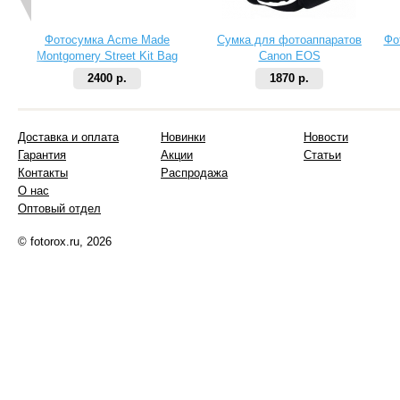
Фотосумка Acme Made
Сумка для фотоаппаратов
Фо
Montgomery Street Kit Bag
Canon EOS
зеленая
2400 р.
1870 р.
Доставка и оплата
Новинки
Новости
Гарантия
Акции
Статьи
Контакты
Распродажа
О нас
Оптовый отдел
© fotorox.ru, 2026