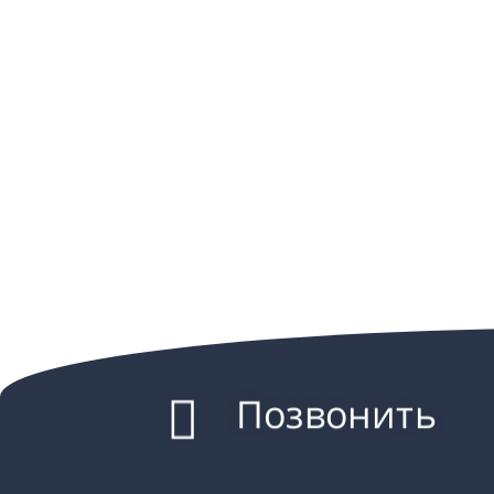
Позвонить