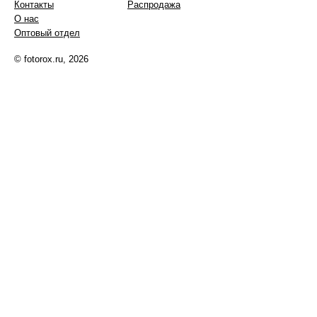
Контакты
Распродажа
О нас
Оптовый отдел
© fotorox.ru, 2026