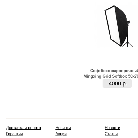
Софтбокс жаропрочны
Mingxing Grid Softbox 50x7
4000 р.
Доставка и оплата
Новинки
Новости
Гарантия
Акции
Статьи