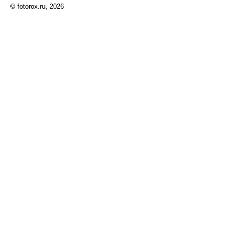
© fotorox.ru, 2026