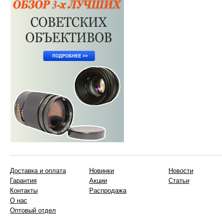
Доставка и оплата
Новинки
Новости
Гарантия
Акции
Статьи
Контакты
Распродажа
О нас
Оптовый отдел