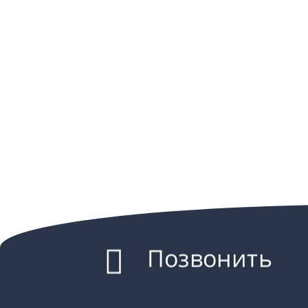
Позвонить