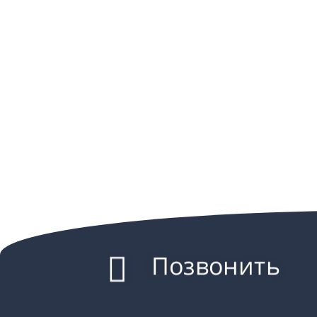
Позвонить