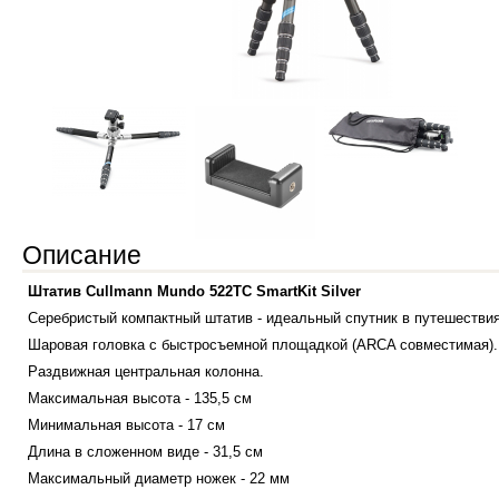
Описание
Штатив Cullmann Mundo 522TC SmartKit Silver
Серебристый компактный штатив - идеальный спутник в путешествия
Шаровая головка с быстросъемной площадкой (ARCA совместимая).
Раздвижная центральная колонна.
Максимальная высота - 135,5 см
Минимальная высота - 17 см
Длина в сложенном виде - 31,5 см
Максимальный диаметр ножек - 22 мм