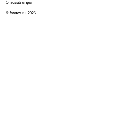
Оптовый отдел
© fotorox.ru, 2026