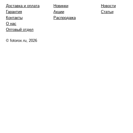
Доставка и оплата
Новинки
Новости
Гарантия
Акции
Статьи
Контакты
Распродажа
О нас
Оптовый отдел
© fotorox.ru, 2026