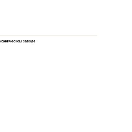
еханическом заводе.