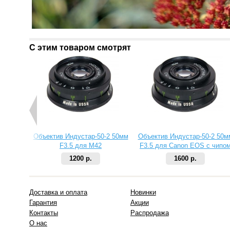
С этим товаром смотрят
Объектив Индустар-50-2 50мм
Объектив Индустар-50-2 50м
F3.5 для M42
F3.5 для Canon EOS с чипо
1200 р.
1600 р.
Доставка и оплата
Новинки
Гарантия
Акции
Контакты
Распродажа
О нас