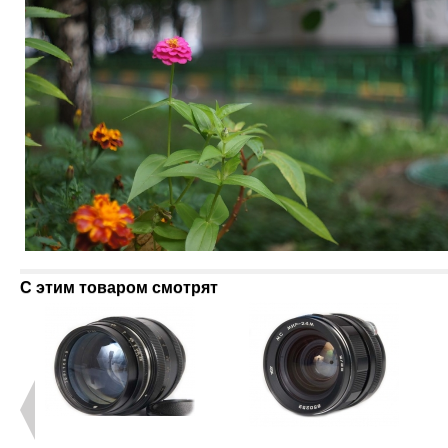
С этим товаром смотрят