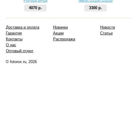
Pro-916 BH18
Nikon D3100 D3200
4070 р.
3300 р.
Доставка и оплата
Новинки
Новости
Гарантия
Акции
Статьи
Контакты
Распродажа
О нас
Оптовый отдел
© fotorox.ru, 2026