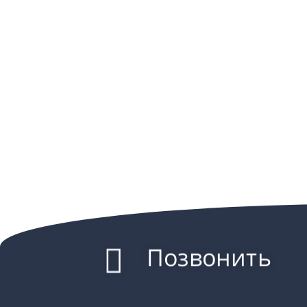
Позвонить