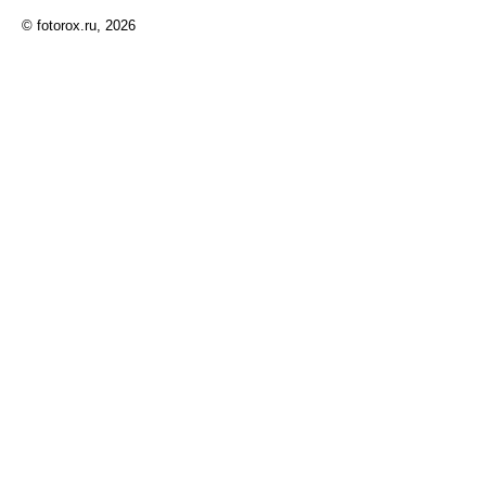
© fotorox.ru, 2026