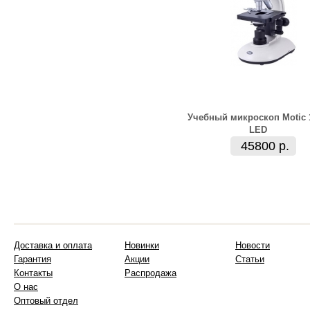
Учебный микроскоп Motic 
LED
45800 р.
Доставка и оплата
Новинки
Новости
Гарантия
Акции
Статьи
Контакты
Распродажа
О нас
Оптовый отдел