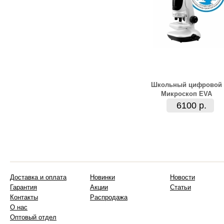
Школьный цифровой
Микроскоп EVA
6100 р.
Доставка и оплата
Новинки
Новости
Гарантия
Акции
Статьи
Контакты
Распродажа
О нас
Оптовый отдел