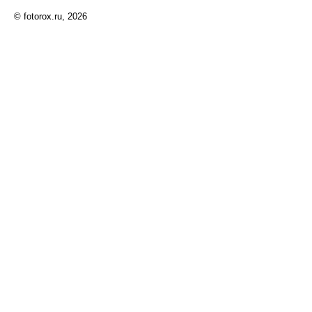
© fotorox.ru, 2026