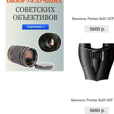
Бинокль Pentax 8x21 UCF
5600 р.
Бинокль Pentax 8x25 UCF 
5690 р.