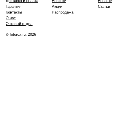
Доставка и оплата
Новинки
Новости
Гарантия
Акции
Статьи
Контакты
Распродажа
О нас
Оптовый отдел
© fotorox.ru, 2026