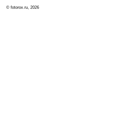
© fotorox.ru, 2026