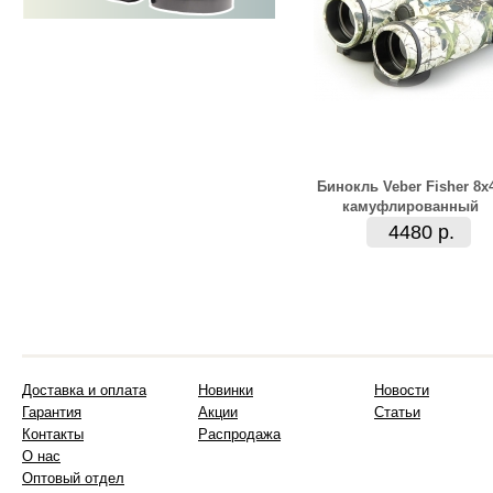
Бинокль Veber Fisher 8x
камуфлированный
4480 р.
Доставка и оплата
Новинки
Новости
Гарантия
Акции
Статьи
Контакты
Распродажа
О нас
Оптовый отдел