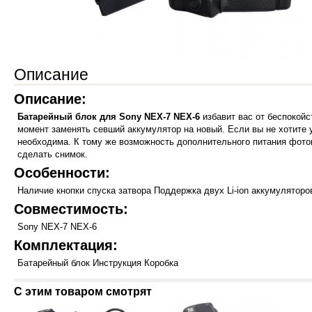
Описание
Описание:
Батарейный блок для Sony NEX-7 NEX-6
избавит вас от беспокойс
момент заменять севший аккумулятор на новый. Если вы не хотите 
необходима. К тому же возможность дополнительного питания фото
сделать снимок.
Особенности:
Наличие кнопки спуска затвора Поддержка двух Li-ion аккумуляторо
Совместимость:
Sony NEX-7 NEX-6
Комплектация:
Батарейный блок Инструкция Коробка
С этим товаром смотрят