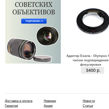
Адаптер Exacta - Olympus 4
чипом подтверждения
фокусировки
3400 р.
Доставка и оплата
Новинки
Новости
Гарантия
Акции
Статьи