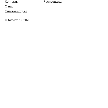
Контакты
Распродажа
О нас
Оптовый отдел
© fotorox.ru, 2026