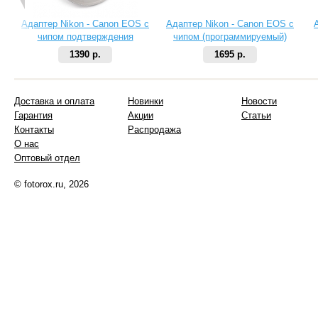
Адаптер Nikon - Canon EOS с
Адаптер Nikon - Canon EOS с
чипом подтверждения
чипом (программируемый)
фокусировки (одуванчик)
1390 р.
1695 р.
Доставка и оплата
Новинки
Новости
Гарантия
Акции
Статьи
Контакты
Распродажа
О нас
Оптовый отдел
© fotorox.ru, 2026