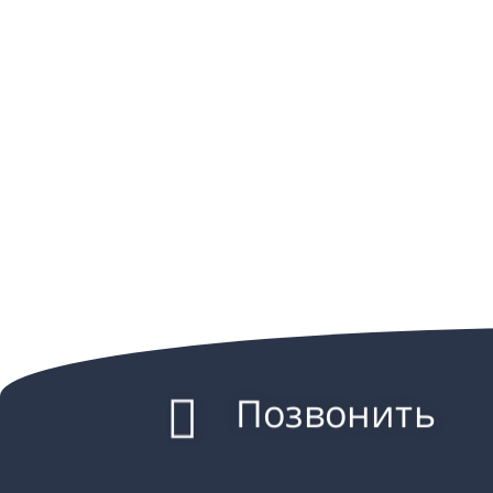
Позвонить