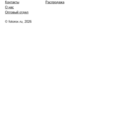
Контакты
Распродажа
О нас
Оптовый отдел
© fotorox.ru, 2026