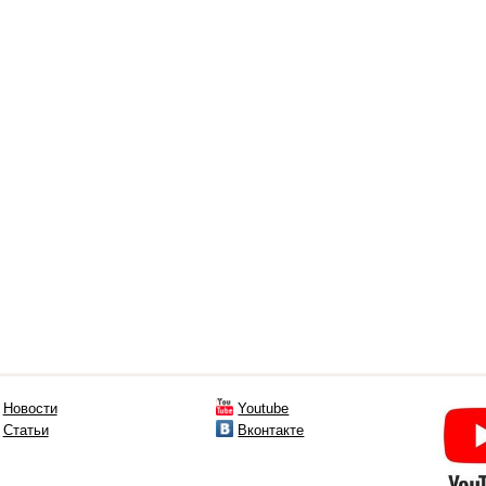
Новости
Youtube
Статьи
Вконтакте