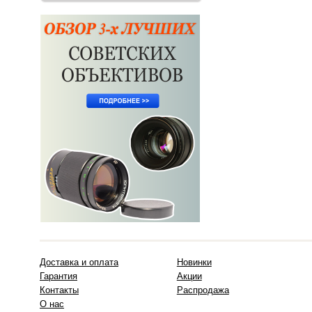
Доставка и оплата
Новинки
Гарантия
Акции
Контакты
Распродажа
О нас