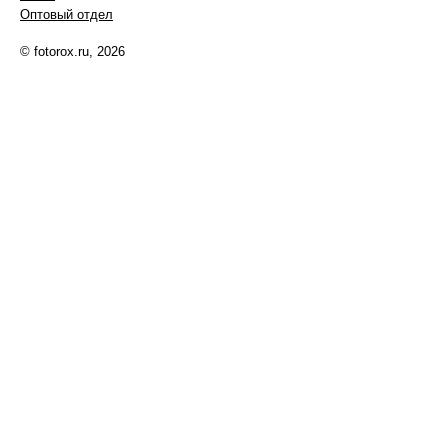
Оптовый отдел
© fotorox.ru, 2026