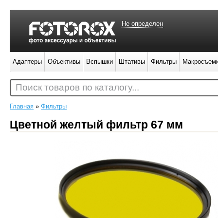
Не определен
Адаптеры
Объективы
Вспышки
Штативы
Фильтры
Макросъем
Поиск товаров по каталогу...
Главная
»
Фильтры
Цветной желтый фильтр 67 мм