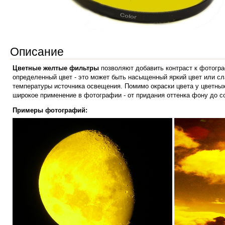
Описание
Цветные желтые фильтры
позволяют добавить контраст к фотогра
определенный цвет - это может быть насыщенный яркий цвет или сл
температуры источника освещения. Помимо окраски цвета у цветных
широкое применение в фотографии - от придания оттенка фону до 
Примеры фотографий: