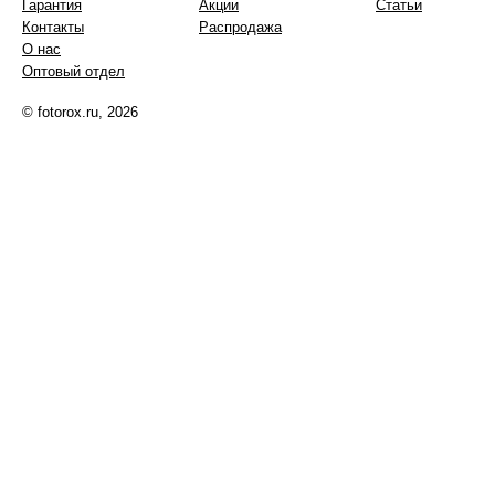
Гарантия
Акции
Статьи
Контакты
Распродажа
О нас
Оптовый отдел
© fotorox.ru, 2026