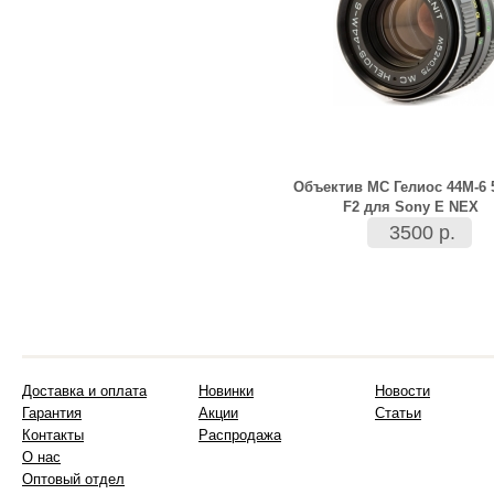
Объектив МС Гелиос 44М-6
F2 для Sony E NEX
3500 р.
Доставка и оплата
Новинки
Новости
Гарантия
Акции
Статьи
Контакты
Распродажа
О нас
Оптовый отдел