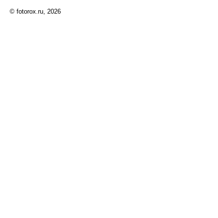
© fotorox.ru, 2026